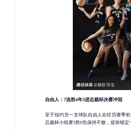
自由人：7连胜4年3进总裁杯决赛冲冠
至于纽约另一支球队自由人在经历赛季初
总裁杯小组赛5胜0负保持不败，提前锁定